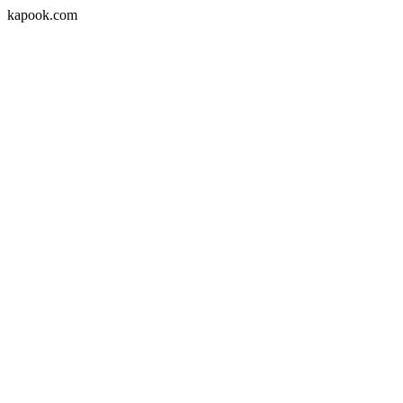
kapook.com